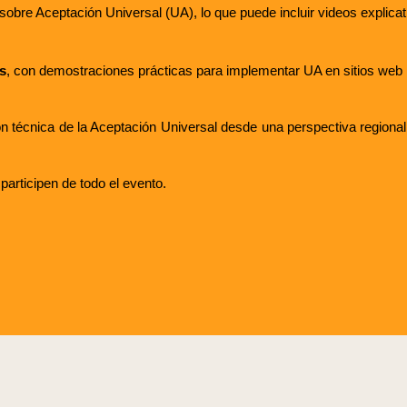
sobre Aceptación Universal (UA), lo que puede incluir videos explicat
s
, con demostraciones prácticas para implementar UA en sitios web 
ón técnica de la Aceptación Universal desde una perspectiva regiona
participen de todo el evento.