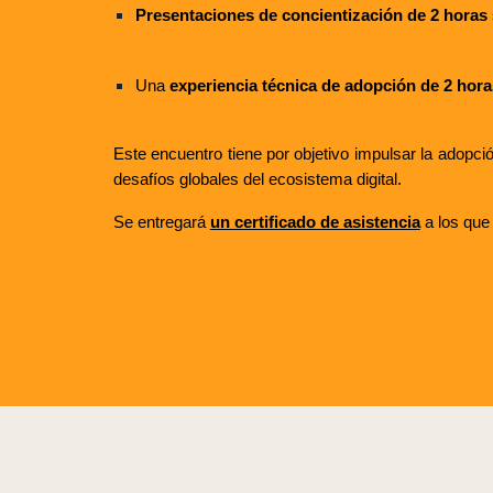
Presentaciones de concientización de 2 horas
Una
experiencia técnica de adopción de 2 hora
Este encuentro tiene por objetivo impulsar la adopci
desafíos globales del ecosistema digital.
Se entregará
un certificado de asistencia
a los que 