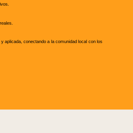
ivos.
reales.
l y aplicada, conectando a la comunidad local con los