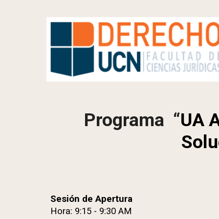
Programa “
UA A
Solu
Sesión de Apertura
Hora: 9:15 - 9:30 AM