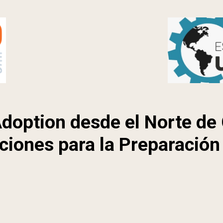
doption desde el Norte de C
ciones para la Preparación