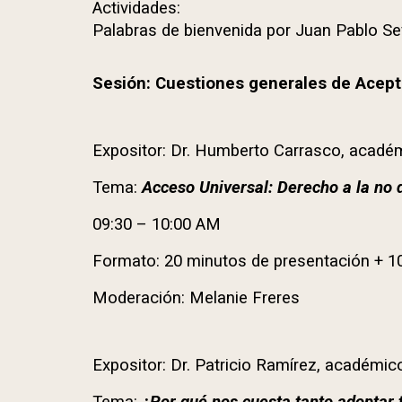
Actividades:
Palabras de bienvenida por Juan Pablo Se
Sesión: Cuestiones generales de Acept
Expositor: Dr.
Humberto Carrasco
, acadé
Tema:
Acceso Universal: Derecho a la no d
09:30 – 10:00 AM
Formato: 20 minutos de presentación + 1
Moderación:
Melanie Freres
Expositor: Dr.
Patricio Ramírez,
académico