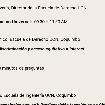
verín, Director de la Escuela de Derecho UCN.
ación Universal:
09:30 – 11:30 AM
mico, Escuela de Derecho UCN, Coquimbo
iscriminación y acceso equitativo a Internet
0 minutos de preguntas
, Escuela de
Ingeniería
UCN, Coquimbo